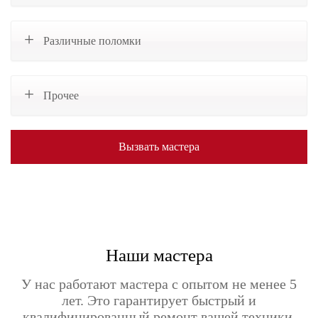
Различные поломки
Прочее
Вызвать мастера
Наши мастера
У нас работают мастера с опытом не менее 5
лет. Это гарантирует быстрый и
квалифицированный ремонт вашей техники.