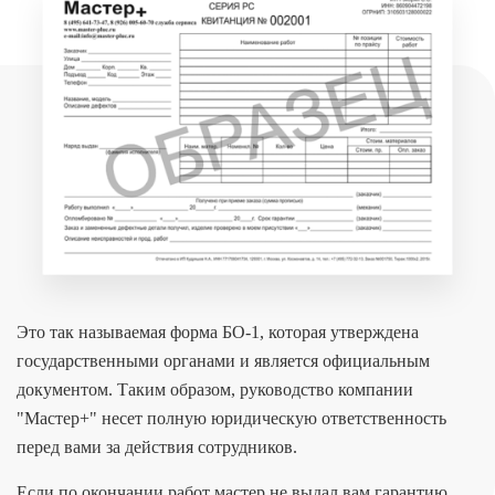
Это так называемая форма БО-1, которая утверждена
государственными органами и является официальным
документом. Таким образом, руководство компании
"Мастер+" несет полную юридическую ответственность
перед вами за действия сотрудников.
Если по окончании работ мастер не выдал вам гарантию,