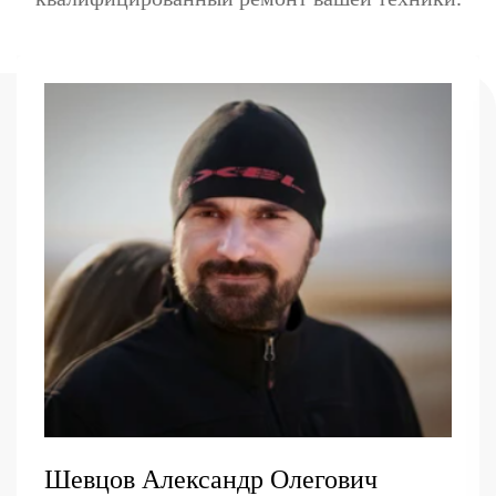
Шевцов Александр Олегович