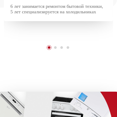
6 лет занимается ремонтом бытовой техники,
5 лет специализируется на холодильниках