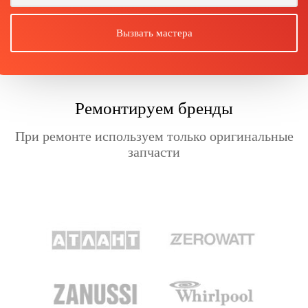
Ремонтируем бренды
При ремонте используем только оригинальные
запчасти