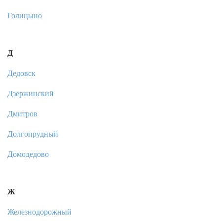
Голицыно
Д
Дедовск
Дзержинский
Дмитров
Долгопрудный
Домодедово
Ж
Железнодорожный