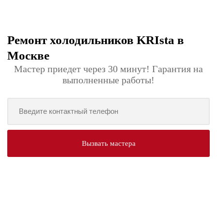
Ремонт холодильников KRIsta в
Москве
Мастер приедет через 30 минут! Гарантия на