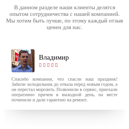
В данном разделе наши клиенты делятся
опытом сотрудничества с нашей компанией.
Мы хотим быть лучше, по этому каждый отзыв
ценен для нас.
Владимир
Спасибо компании, что спасли наш праздник!
Забили холодильник до отвала перед новым годом, а
он перестал морозить. Позвонили в сервис, приехали
оперативно причем в выходной день, на месте
починили и дали гарантию на ремонт.