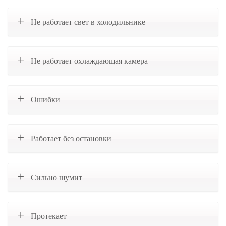
Не работает свет в холодильнике
Не работает охлаждающая камера
Ошибки
Работает без остановки
Сильно шумит
Протекает