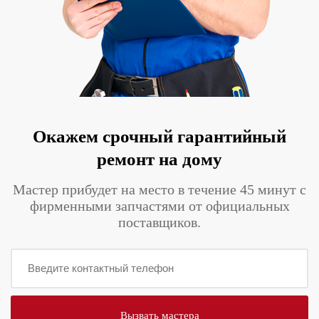
Окажем срочный гарантийный
ремонт на дому
Мастер прибудет на место в течение 45 минут с
фирменными запчастями от официальных
поставщиков.