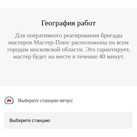
География работ
Для оперативного реагирования бригады
мастеров Мастер-Плюс расположены по всем
городам московской области. Это гарантирует,
мастер будет на месте в течение 40 минут.
Выберите станцию метро: