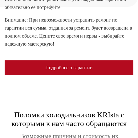
обязательно ее потребуйте.
Внимание: При невозможности устранить ремонт по
гарантии вся сумма, отданная за ремонт, будет возвращена в
полном объеме. Цените свое время и нервы - выбирайте
надежную мастерскую!
Подробнее о гарантии
Поломки холодильников KRIsta с
которыми к нам часто обращаются
Возможные причины и стоимость их