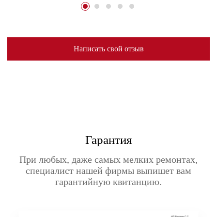
Написать свой отзыв
Гарантия
При любых, даже самых мелких ремонтах,
специалист нашей фирмы выпишет вам
гарантийную квитанцию.