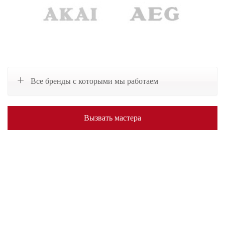
Все бренды с которыми мы работаем
Вызвать мастера