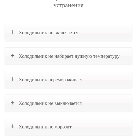
устранения
Холодильник не включается
Холодильник не набирает нужную температуру
Холодильник перемораживает
Холодильник не выключается
Холодильник не морозит