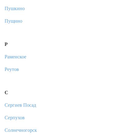
Пушкино
Пущино
Р
Раменское
Реутов
С
Сергиев Посад
Серпухов
Солнечногорск