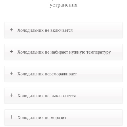
устранения
Холодильник не включается
Холодильник не набирает нужную температуру
Холодильник перемораживает
Холодильник не выключается
Холодильник не морозит