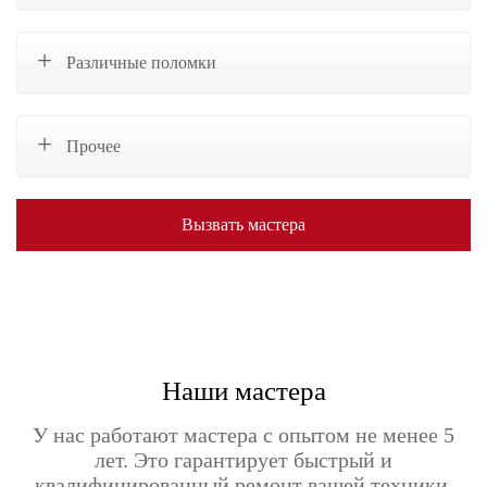
Различные поломки
Прочее
Вызвать мастера
Наши мастера
У нас работают мастера с опытом не менее 5
лет. Это гарантирует быстрый и
квалифицированный ремонт вашей техники.