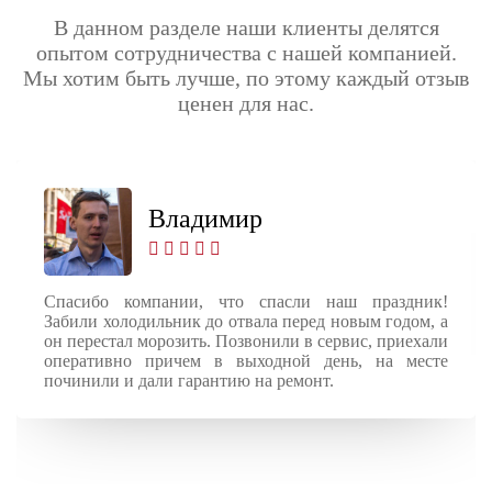
В данном разделе наши клиенты делятся
опытом сотрудничества с нашей компанией.
Мы хотим быть лучше, по этому каждый отзыв
ценен для нас.
Владимир
Спасибо компании, что спасли наш праздник!
Забили холодильник до отвала перед новым годом, а
он перестал морозить. Позвонили в сервис, приехали
оперативно причем в выходной день, на месте
починили и дали гарантию на ремонт.