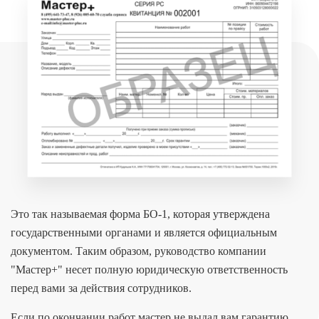
Это так называемая форма БО-1, которая утверждена
государственными органами и является официальным
документом. Таким образом, руководство компании
"Мастер+" несет полную юридическую ответственность
перед вами за действия сотрудников.
Если по окончании работ мастер не выдал вам гарантию,