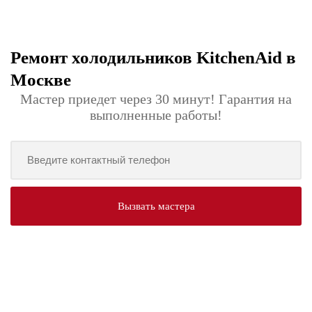
Ремонт холодильников KitchenAid в
Москве
Мастер приедет через 30 минут! Гарантия на