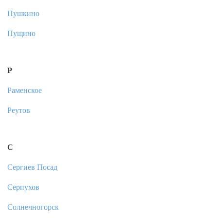
Пушкино
Пущино
Р
Раменское
Реутов
С
Сергиев Посад
Серпухов
Солнечногорск