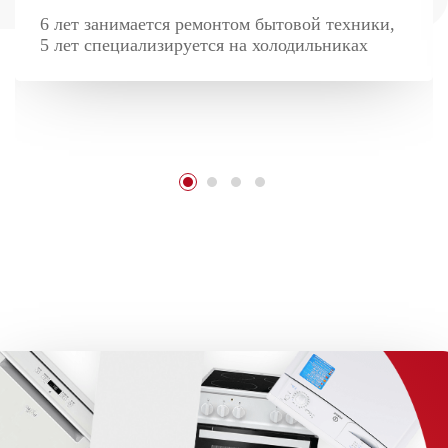
6 лет занимается ремонтом бытовой техники,
5 лет специализируется на холодильниках