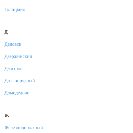
Голицыно
Д
Дедовск
Дзержинский
Дмитров
Долгопрудный
Домодедово
Ж
Железнодорожный