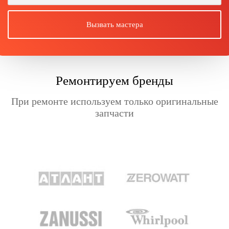
Ремонтируем бренды
При ремонте используем только оригинальные
запчасти