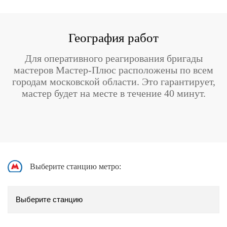
География работ
Для оперативного реагирования бригады
мастеров Мастер-Плюс расположены по всем
городам московской области. Это гарантирует,
мастер будет на месте в течение 40 минут.
Выберите станцию метро: