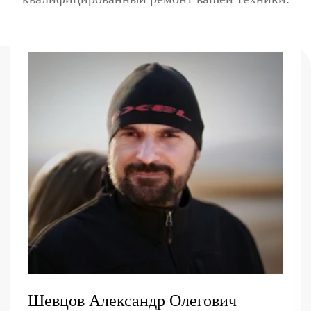
Шевцов Александр Олегович