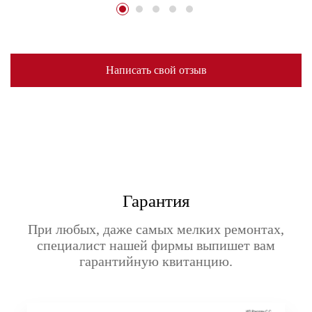
Написать свой отзыв
Гарантия
При любых, даже самых мелких ремонтах,
специалист нашей фирмы выпишет вам
гарантийную квитанцию.