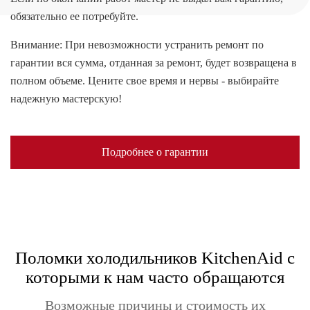
обязательно ее потребуйте.
Внимание: При невозможности устранить ремонт по
гарантии вся сумма, отданная за ремонт, будет возвращена в
полном объеме. Цените свое время и нервы - выбирайте
надежную мастерскую!
Подробнее о гарантии
Поломки холодильников KitchenAid с
которыми к нам часто обращаются
Возможные причины и стоимость их