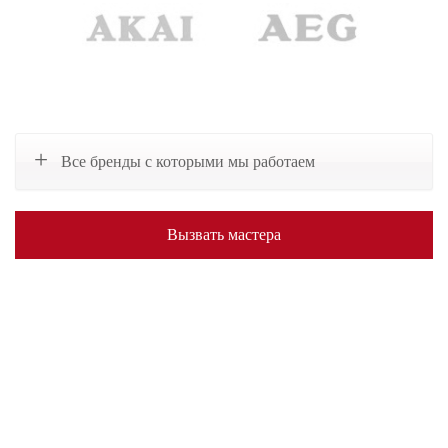
Все бренды с которыми мы работаем
Вызвать мастера