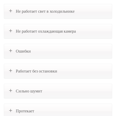
Не работает свет в холодильнике
Не работает охлаждающая камера
Ошибки
Работает без остановки
Сильно шумит
Протекает