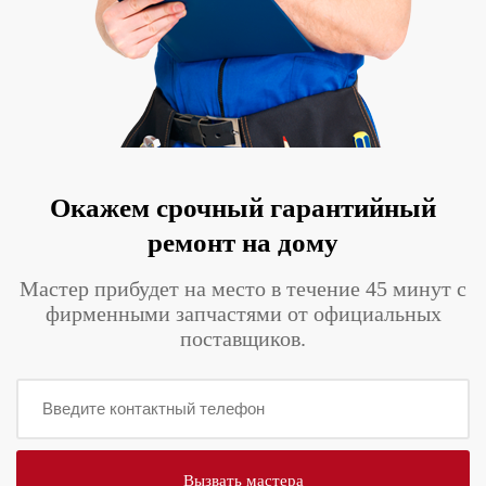
Окажем срочный гарантийный
ремонт на дому
Мастер прибудет на место в течение 45 минут с
фирменными запчастями от официальных
поставщиков.