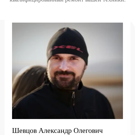
Шевцов Александр Олегович