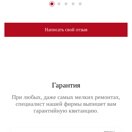
Написать свой отзыв
Гарантия
При любых, даже самых мелких ремонтах,
специалист нашей фирмы выпишет вам
гарантийную квитанцию.