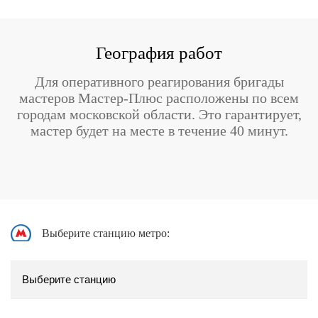
География работ
Для оперативного реагирования бригады
мастеров Мастер-Плюс расположены по всем
городам московской области. Это гарантирует,
мастер будет на месте в течение 40 минут.
Выберите станцию метро: