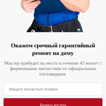
Окажем срочный гарантийный
ремонт на дому
Мастер прибудет на место в течение 45 минут с
фирменными запчастями от официальных
поставщиков.