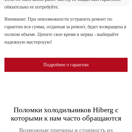
обязательно ее потребуйте.
Внимание: При невозможности устранить ремонт по
гарантии вся сумма, отданная за ремонт, будет возвращена в
полном объеме. Цените свое время и нервы - выбирайте
надежную мастерскую!
Подробнее о гарантии
Поломки холодильников Hiberg с
которыми к нам часто обращаются
Возможные причины и стоимость их