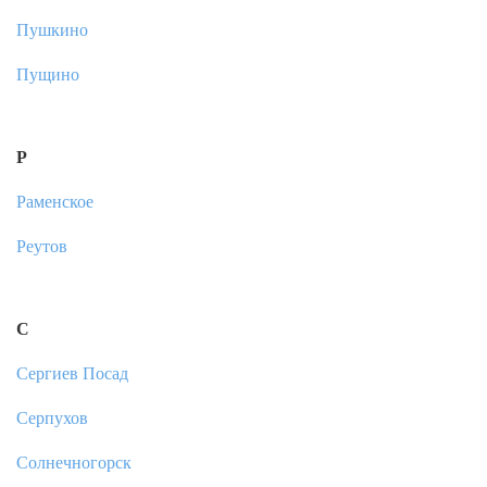
Пушкино
Пущино
Р
Раменское
Реутов
С
Сергиев Посад
Серпухов
Солнечногорск