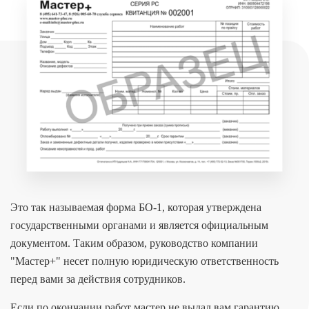
Это так называемая форма БО-1, которая утверждена
государственными органами и является официальным
документом. Таким образом, руководство компании
"Мастер+" несет полную юридическую ответственность
перед вами за действия сотрудников.
Если по окончании работ мастер не выдал вам гарантию,