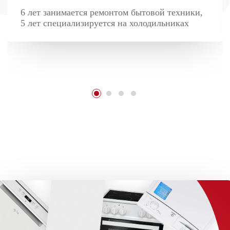
6 лет занимается ремонтом бытовой техники,
5 лет специализируется на холодильниках