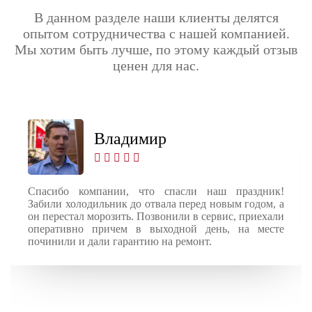
В данном разделе наши клиенты делятся
опытом сотрудничества с нашей компанией.
Мы хотим быть лучше, по этому каждый отзыв
ценен для нас.
Владимир
Спасибо компании, что спасли наш праздник!
Забили холодильник до отвала перед новым годом, а
он перестал морозить. Позвонили в сервис, приехали
оперативно причем в выходной день, на месте
починили и дали гарантию на ремонт.