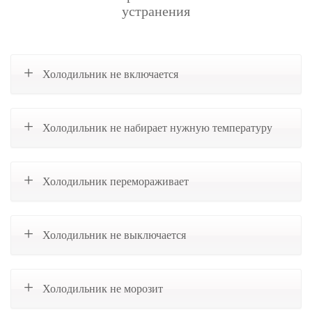
устранения
Холодильник не включается
Холодильник не набирает нужную температуру
Холодильник перемораживает
Холодильник не выключается
Холодильник не морозит