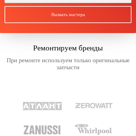
Ремонтируем бренды
При ремонте используем только оригинальные
запчасти