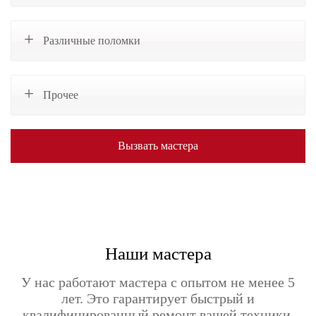
Различные поломки
Прочее
Вызвать мастера
Наши мастера
У нас работают мастера с опытом не менее 5
лет. Это гарантирует быстрый и
квалифицированный ремонт вашей техники.