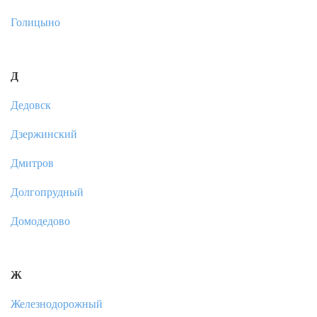
Голицыно
Д
Дедовск
Дзержинский
Дмитров
Долгопрудный
Домодедово
Ж
Железнодорожный