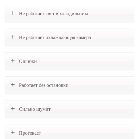
Не работает свет в холодильнике
Не работает охлаждающая камера
Ошибки
Работает без остановки
Сильно шумит
Протекает