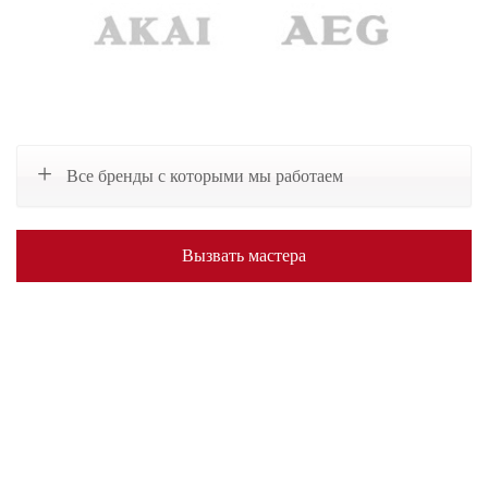
Все бренды с которыми мы работаем
Вызвать мастера