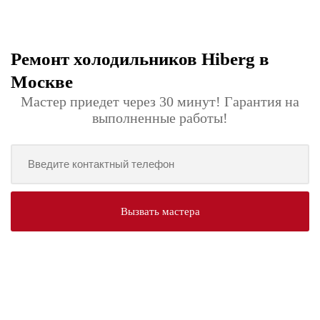
Ремонт холодильников Hiberg в
Москве
Мастер приедет через 30 минут! Гарантия на