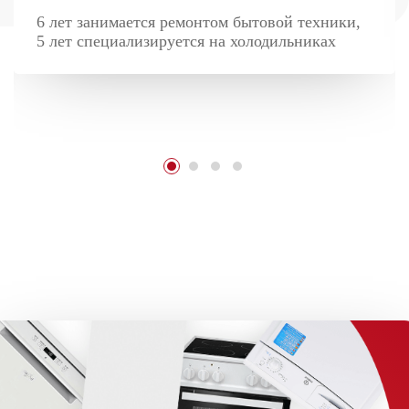
6 лет занимается ремонтом бытовой техники,
5 лет специализируется на холодильниках