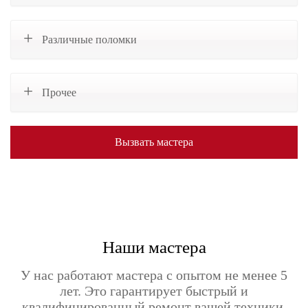
Различные поломки
Прочее
Вызвать мастера
Наши мастера
У нас работают мастера с опытом не менее 5
лет. Это гарантирует быстрый и
квалифицированный ремонт вашей техники.