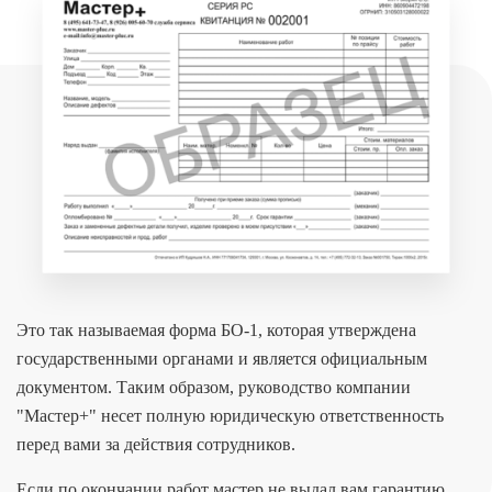
Это так называемая форма БО-1, которая утверждена
государственными органами и является официальным
документом. Таким образом, руководство компании
"Мастер+" несет полную юридическую ответственность
перед вами за действия сотрудников.
Если по окончании работ мастер не выдал вам гарантию,