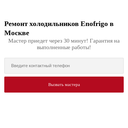
Ремонт холодильников Enofrigo в
Москве
Мастер приедет через 30 минут! Гарантия на