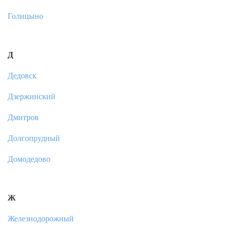
Голицыно
Д
Дедовск
Дзержинский
Дмитров
Долгопрудный
Домодедово
Ж
Железнодорожный