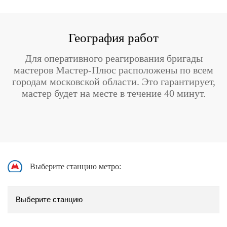
География работ
Для оперативного реагирования бригады
мастеров Мастер-Плюс расположены по всем
городам московской области. Это гарантирует,
мастер будет на месте в течение 40 минут.
Выберите станцию метро: