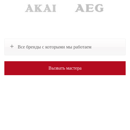
Все бренды с которыми мы работаем
Вызвать мастера