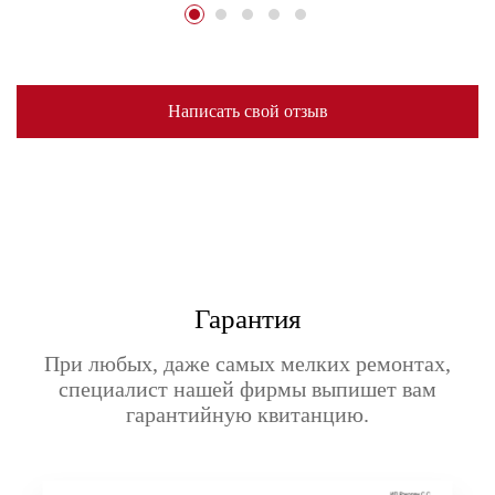
Написать свой отзыв
Гарантия
При любых, даже самых мелких ремонтах,
специалист нашей фирмы выпишет вам
гарантийную квитанцию.