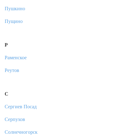
Пушкино
Пущино
Р
Раменское
Реутов
С
Сергиев Посад
Серпухов
Солнечногорск