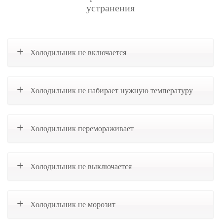
устранения
Холодильник не включается
Холодильник не набирает нужную температуру
Холодильник перемораживает
Холодильник не выключается
Холодильник не морозит