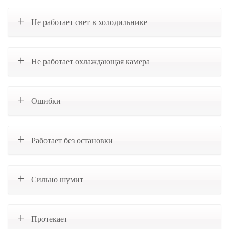
Не работает свет в холодильнике
Не работает охлаждающая камера
Ошибки
Работает без остановки
Сильно шумит
Протекает