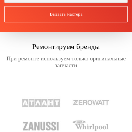
Ремонтируем бренды
При ремонте используем только оригинальные
запчасти