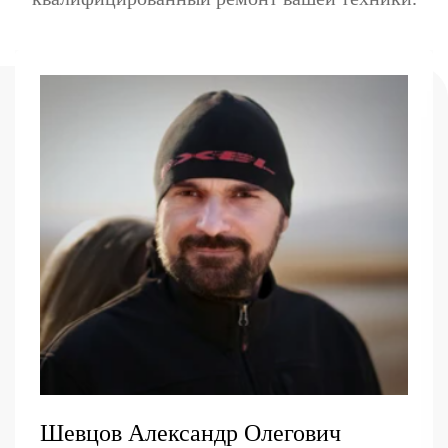
Шевцов Александр Олегович