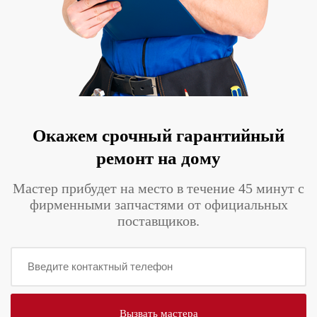
Окажем срочный гарантийный
ремонт на дому
Мастер прибудет на место в течение 45 минут с
фирменными запчастями от официальных
поставщиков.