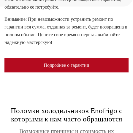
обязательно ее потребуйте.
Внимание: При невозможности устранить ремонт по
гарантии вся сумма, отданная за ремонт, будет возвращена в
полном объеме. Цените свое время и нервы - выбирайте
надежную мастерскую!
Подробнее о гарантии
Поломки холодильников Enofrigo с
которыми к нам часто обращаются
Возможные причины и стоимость их