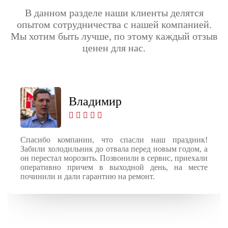
В данном разделе наши клиенты делятся
опытом сотрудничества с нашей компанией.
Мы хотим быть лучше, по этому каждый отзыв
ценен для нас.
Владимир
Спасибо компании, что спасли наш праздник!
Забили холодильник до отвала перед новым годом, а
он перестал морозить. Позвонили в сервис, приехали
оперативно причем в выходной день, на месте
починили и дали гарантию на ремонт.