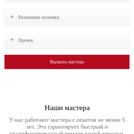
Различные поломки
Прочее
Вызвать мастера
Наши мастера
У нас работают мастера с опытом не менее 5
лет. Это гарантирует быстрый и
квалифицированный ремонт вашей техники.