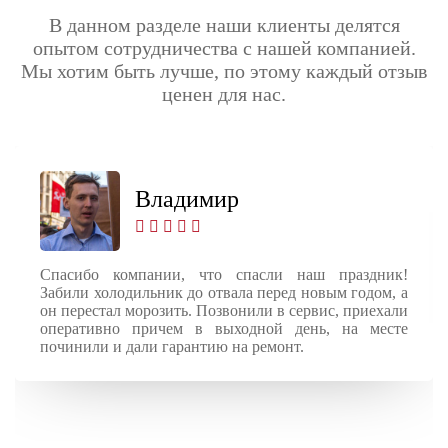
В данном разделе наши клиенты делятся
опытом сотрудничества с нашей компанией.
Мы хотим быть лучше, по этому каждый отзыв
ценен для нас.
Владимир
Спасибо компании, что спасли наш праздник!
Забили холодильник до отвала перед новым годом, а
он перестал морозить. Позвонили в сервис, приехали
оперативно причем в выходной день, на месте
починили и дали гарантию на ремонт.