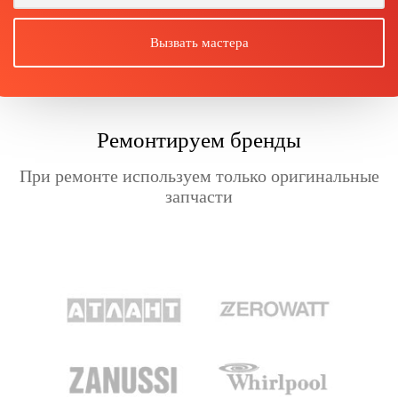
Ремонтируем бренды
При ремонте используем только оригинальные
запчасти