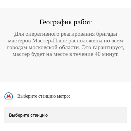
География работ
Для оперативного реагирования бригады
мастеров Мастер-Плюс расположены по всем
городам московской области. Это гарантирует,
мастер будет на месте в течение 40 минут.
Выберите станцию метро: