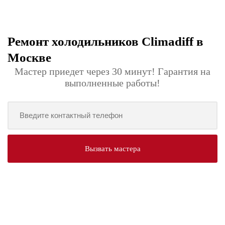
Ремонт холодильников Climadiff в
Москве
Мастер приедет через 30 минут! Гарантия на