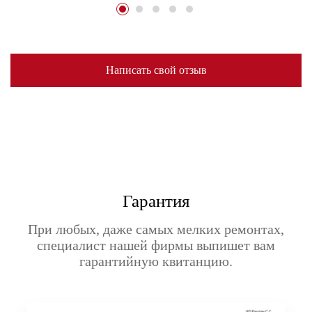
Написать свой отзыв
Гарантия
При любых, даже самых мелких ремонтах,
специалист нашей фирмы выпишет вам
гарантийную квитанцию.