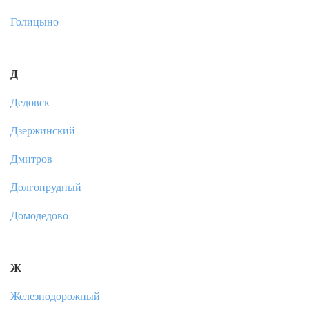
Голицыно
Д
Дедовск
Дзержинский
Дмитров
Долгопрудный
Домодедово
Ж
Железнодорожный