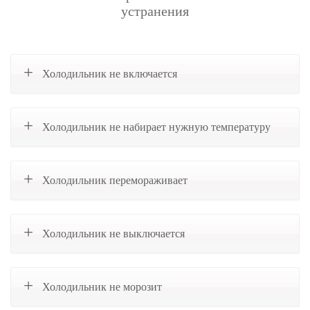
устранения
Холодильник не включается
Холодильник не набирает нужную температуру
Холодильник перемораживает
Холодильник не выключается
Холодильник не морозит