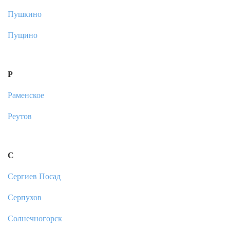
Пушкино
Пущино
Р
Раменское
Реутов
С
Сергиев Посад
Серпухов
Солнечногорск