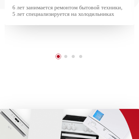
6 лет занимается ремонтом бытовой техники,
5 лет специализируется на холодильниках