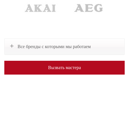
Все бренды с которыми мы работаем
Вызвать мастера