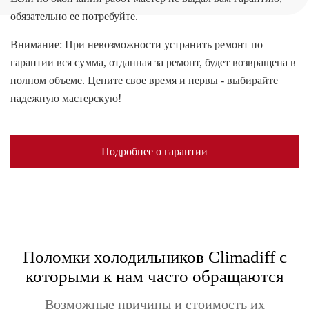
обязательно ее потребуйте.
Внимание: При невозможности устранить ремонт по
гарантии вся сумма, отданная за ремонт, будет возвращена в
полном объеме. Цените свое время и нервы - выбирайте
надежную мастерскую!
Подробнее о гарантии
Поломки холодильников Climadiff с
которыми к нам часто обращаются
Возможные причины и стоимость их