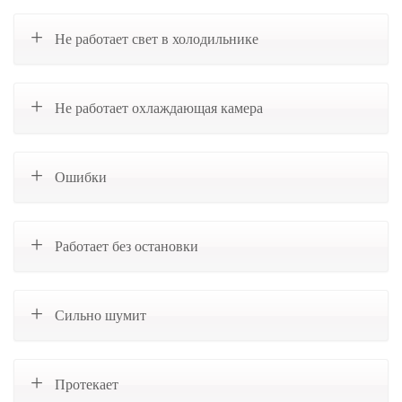
Не работает свет в холодильнике
Не работает охлаждающая камера
Ошибки
Работает без остановки
Сильно шумит
Протекает