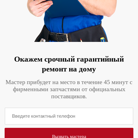
Окажем срочный гарантийный
ремонт на дому
Мастер прибудет на место в течение 45 минут с
фирменными запчастями от официальных
поставщиков.