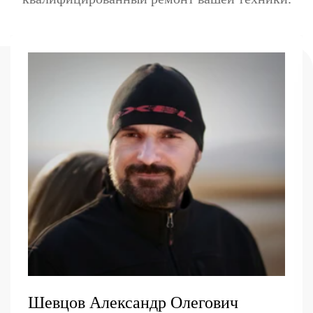
Шевцов Александр Олегович