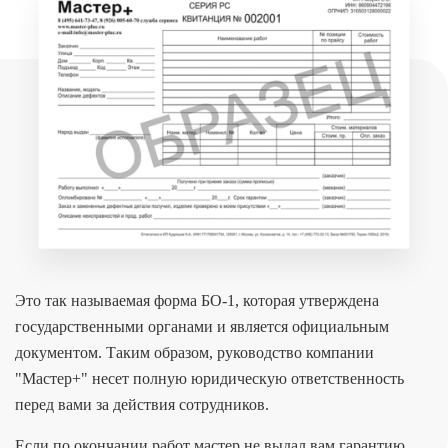
Это так называемая форма БО-1, которая утверждена
государственными органами и является официальным
документом. Таким образом, руководство компании
"Мастер+" несет полную юридическую ответственность
перед вами за действия сотрудников.
Если по окончании работ мастер не выдал вам гарантию,