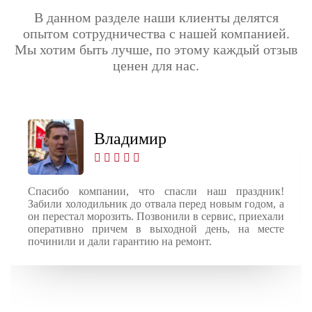
В данном разделе наши клиенты делятся
опытом сотрудничества с нашей компанией.
Мы хотим быть лучше, по этому каждый отзыв
ценен для нас.
Владимир
Спасибо компании, что спасли наш праздник!
Забили холодильник до отвала перед новым годом, а
он перестал морозить. Позвонили в сервис, приехали
оперативно причем в выходной день, на месте
починили и дали гарантию на ремонт.