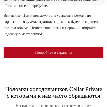
обязательно ее потребуйте.
Внимание: При невозможности устранить ремонт по
гарантии вся сумма, отданная за ремонт, будет возвращена в
полном объеме. Цените свое время и нервы - выбирайте
надежную мастерскую!
Подробнее о гарантии
Поломки холодильников Cellar Private
с которыми к нам часто обращаются
Возможные причины и стоимость их