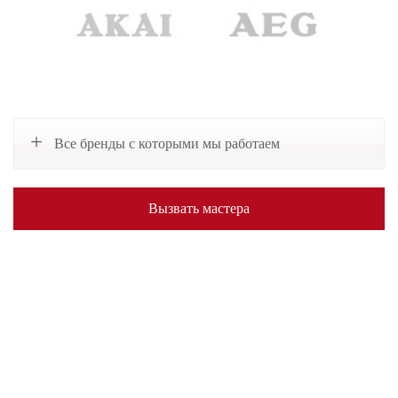
Все бренды с которыми мы работаем
Вызвать мастера