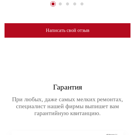
Написать свой отзыв
Гарантия
При любых, даже самых мелких ремонтах,
специалист нашей фирмы выпишет вам
гарантийную квитанцию.