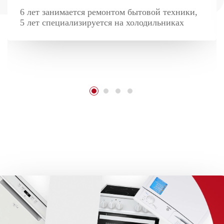
6 лет занимается ремонтом бытовой техники,
5 лет специализируется на холодильниках