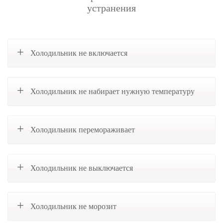
устранения
Холодильник не включается
Холодильник не набирает нужную температуру
Холодильник перемораживает
Холодильник не выключается
Холодильник не морозит