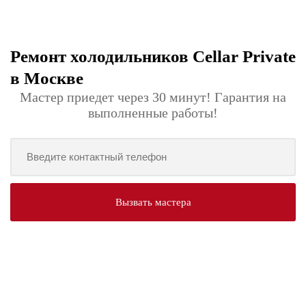
Ремонт холодильников Cellar Private
в Москве
Мастер приедет через 30 минут! Гарантия на