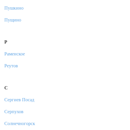
Пушкино
Пущино
Р
Раменское
Реутов
С
Сергиев Посад
Серпухов
Солнечногорск