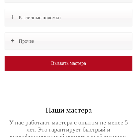
Различные поломки
Прочее
Вызвать мастера
Наши мастера
У нас работают мастера с опытом не менее 5
лет. Это гарантирует быстрый и
квалифицированный ремонт вашей техники.