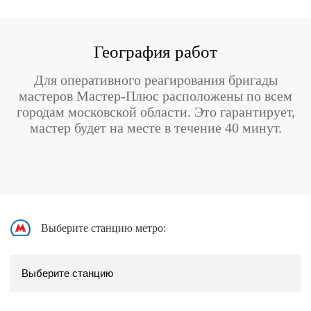
География работ
Для оперативного реагирования бригады
мастеров Мастер-Плюс расположены по всем
городам московской области. Это гарантирует,
мастер будет на месте в течение 40 минут.
Выберите станцию метро: