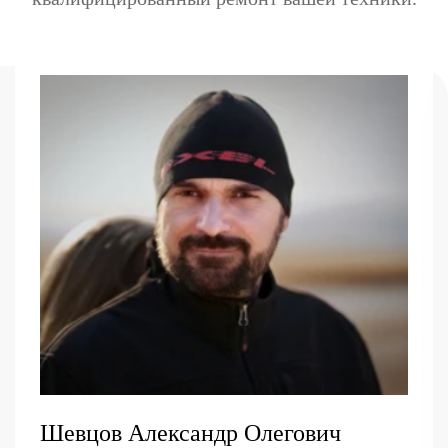
Шевцов Александр Олегович