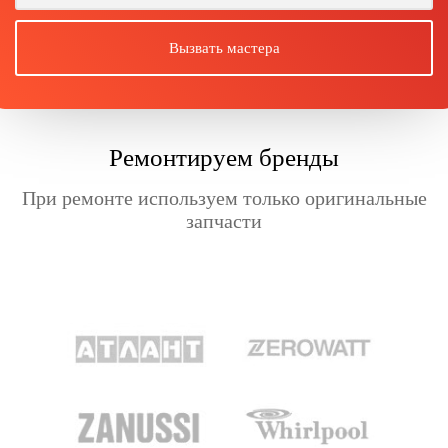
Ремонтируем бренды
При ремонте используем только оригинальные
запчасти