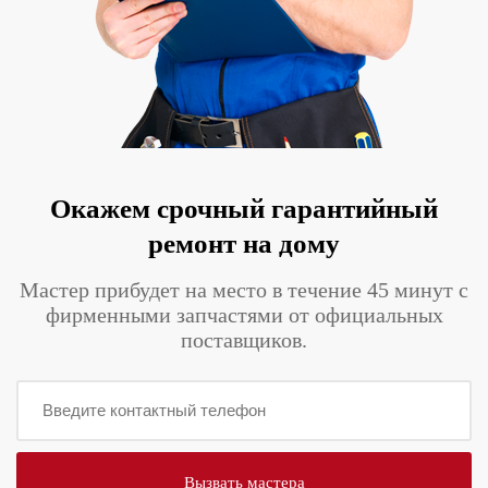
Окажем срочный гарантийный
ремонт на дому
Мастер прибудет на место в течение 45 минут с
фирменными запчастями от официальных
поставщиков.