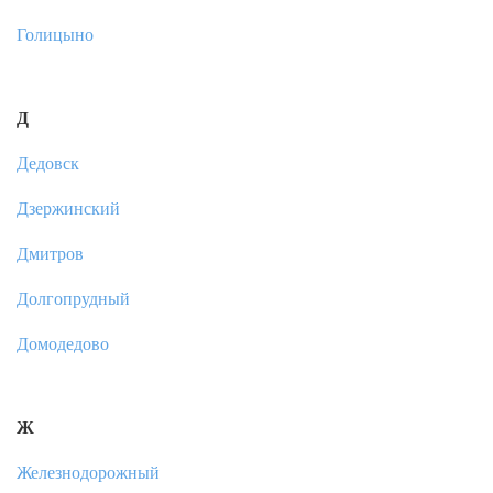
Голицыно
Д
Дедовск
Дзержинский
Дмитров
Долгопрудный
Домодедово
Ж
Железнодорожный